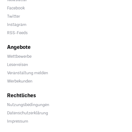
Facebook
Twitter
Instagram
RSS-Feeds
Angebote
Wettbewerbe
Leserreisen
Veranstaltung melden
Werbekunden
Rechtliches
Nutzungsbedingungen
Datenschutzerklärung
Impressum