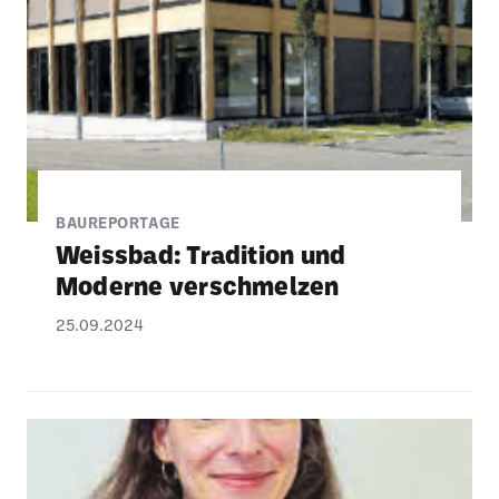
BAUREPORTAGE
Weissbad: Tradi­tion und
Moderne verschmelzen
25.09.2024