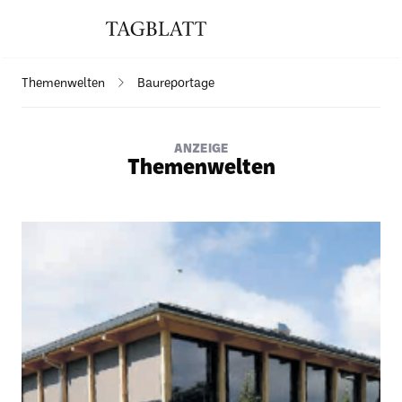
Themenwelten
Baureportage
ANZEIGE
Themenwelten