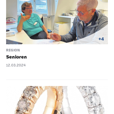
+4
REGION
Senioren
12.03.2024