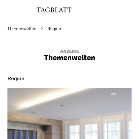
Themenwelten
Region
ANZEIGE
Themenwelten
Region