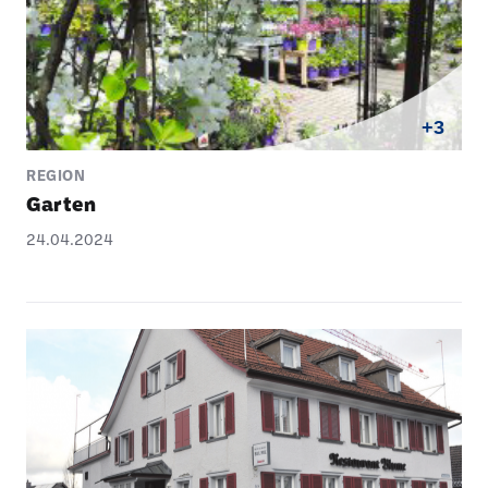
+3
REGION
Garten
24.04.2024