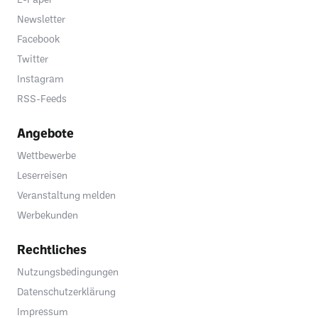
Newsletter
Facebook
Twitter
Instagram
RSS-Feeds
Angebote
Wettbewerbe
Leserreisen
Veranstaltung melden
Werbekunden
Rechtliches
Nutzungsbedingungen
Datenschutzerklärung
Impressum