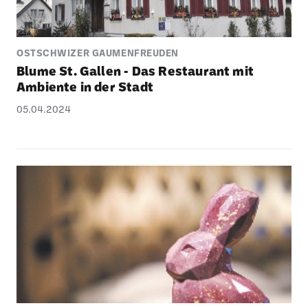
OSTSCHWIZER GAUMENFREUDEN
Blume St. Gallen - Das Restau­rant mit
Ambi­ente in der Stadt
05.04.2024