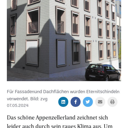
Für Fassadenund Dachflächen wurden Eternitschindeln
verwendet. Bild: zvg
07.05.2024
Das schöne Appenzellerland zeichnet sich
leider auch durch sein raues Klima aus. Um