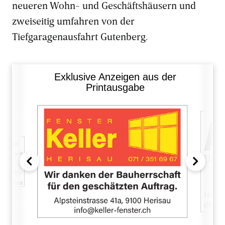
neueren Wohn- und Geschäftshäusern und
zweiseitig umfahren von der
Tiefgaragenausfahrt Gutenberg.
Exklusive Anzeigen aus der
Printausgabe