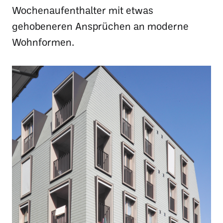
Wochenaufenthalter mit etwas
gehobeneren Ansprüchen an moderne
Wohnformen.