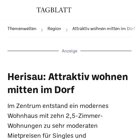
Themenwelten
Region
Attraktiv wohnen mitten im Dorf
Anzeige
Herisau: Attraktiv wohnen
mitten im Dorf
Im Zentrum entstand ein modernes
Wohnhaus mit zehn 2,5-Zimmer-
Wohnungen zu sehr moderaten
Mietpreisen für Singles und