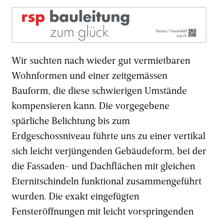
Wir suchten nach wieder gut vermietbaren
Wohnformen und einer zeitgemässen
Bauform, die diese schwierigen Umstände
kompensieren kann. Die vorgegebene
spärliche Belichtung bis zum
Erdgeschossniveau führte uns zu einer vertikal
sich leicht verjüngenden Gebäudeform, bei der
die Fassaden- und Dachflächen mit gleichen
Eternitschindeln funktional zusammengeführt
wurden. Die exakt eingefügten
Fensteröffnungen mit leicht vorspringenden