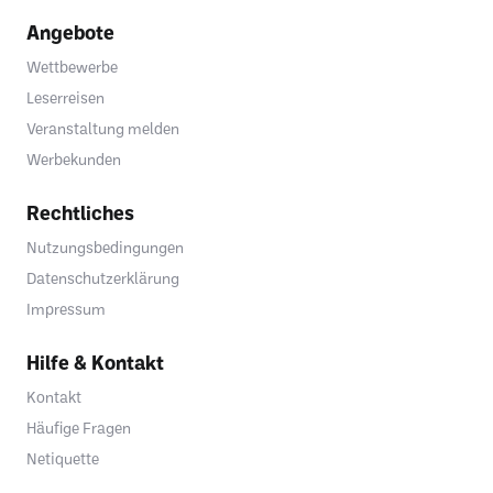
Angebote
Wettbewerbe
Leserreisen
Veranstaltung melden
Werbekunden
Rechtliches
Nutzungsbedingungen
Datenschutzerklärung
Impressum
Hilfe & Kontakt
Kontakt
Häufige Fragen
Netiquette