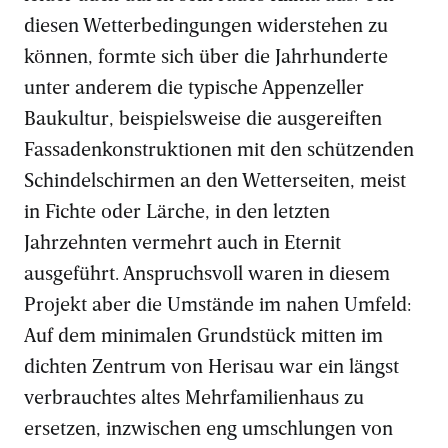
diesen Wetterbedingungen widerstehen zu
können, formte sich über die Jahrhunderte
unter anderem die typische Appenzeller
Baukultur, beispielsweise die ausgereiften
Fassadenkonstruktionen mit den schützenden
Schindelschirmen an den Wetterseiten, meist
in Fichte oder Lärche, in den letzten
Jahrzehnten vermehrt auch in Eternit
ausgeführt. Anspruchsvoll waren in diesem
Projekt aber die Umstände im nahen Umfeld:
Auf dem minimalen Grundstück mitten im
dichten Zentrum von Herisau war ein längst
verbrauchtes altes Mehrfamilienhaus zu
ersetzen, inzwischen eng umschlungen von