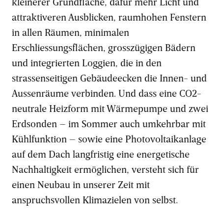
kleinerer Grundfläche, dafür mehr Licht und
attraktiveren Ausblicken, raumhohen Fenstern
in allen Räumen, minimalen
Erschliessungsflächen, grosszügigen Bädern
und integrierten Loggien, die in den
strassenseitigen Gebäudeecken die Innen- und
Aussenräume verbinden. Und dass eine CO2-
neutrale Heizform mit Wärmepumpe und zwei
Erdsonden – im Sommer auch umkehrbar mit
Kühlfunktion – sowie eine Photovoltaikanlage
auf dem Dach langfristig eine energetische
Nachhaltigkeit ermöglichen, versteht sich für
einen Neubau in unserer Zeit mit
anspruchsvollen Klimazielen von selbst.