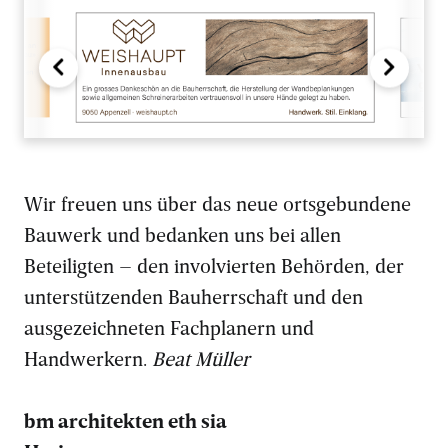
Wir freuen uns über das neue ortsgebundene
Bauwerk und bedanken uns bei allen
Beteiligten – den involvierten Behörden, der
unterstützenden Bauherrschaft und den
ausgezeichneten Fachplanern und
Handwerkern.
Beat Müller
bm architekten eth sia