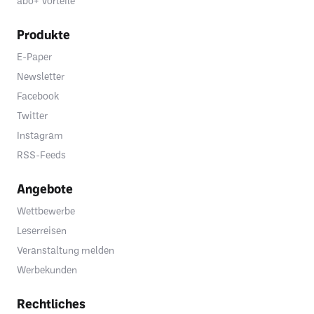
abo+ Vorteile
Produkte
E-Paper
Newsletter
Facebook
Twitter
Instagram
RSS-Feeds
Angebote
Wettbewerbe
Leserreisen
Veranstaltung melden
Werbekunden
Rechtliches