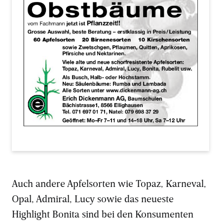
Auch andere Apfelsorten wie Topaz, Karneval,
Opal, Admiral, Lucy sowie das neueste
Highlight Bonita sind bei den Konsumenten