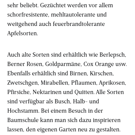
sehr beliebt. Gezüchtet werden vor allem
schorfresistente, mehltautolerante und
weitgehend auch feuerbrandtolerante
Apfelsorten.
Auch alte Sorten sind erhältlich wie Berlepsch,
Berner Rosen, Goldparmäne, Cox Orange usw.
Ebenfalls erhältlich sind Birnen, Kirschen,
Zwetschgen, Mirabellen, Pflaumen, Aprikosen,
Pfirsiche, Nektarinen und Quitten. Alle Sorten
sind verfügbar als Busch, Halb- und
Hochstamm. Bei einem Besuch in der
Baumschule kann man sich dazu inspirieren
lassen, den eigenen Garten neu zu gestalten.