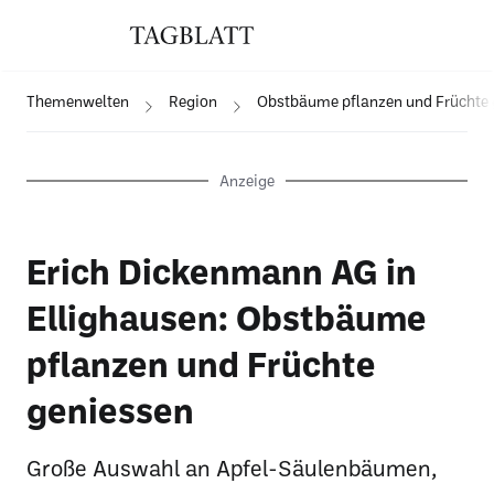
Themenwelten
Region
Obstbäume pflanzen und Früchte 
Anzeige
Erich Dickenmann AG in
Ellighausen: Obstbäume
pflanzen und Früchte
geniessen
Große Auswahl an Apfel-Säulenbäumen,