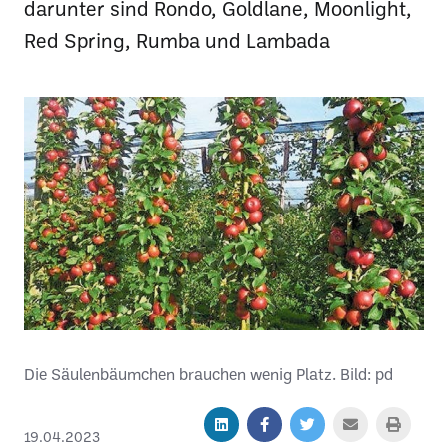
darunter sind Rondo, Goldlane, Moonlight,
Red Spring, Rumba und Lambada
Die Säulenbäumchen brauchen wenig Platz. Bild: pd
19.04.2023