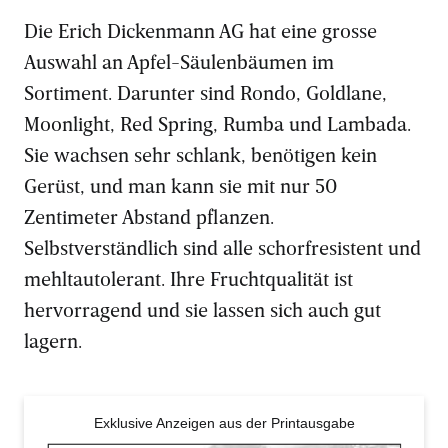
Die Erich Dickenmann AG hat eine grosse
Auswahl an Apfel-Säulenbäumen im
Sortiment. Darunter sind Rondo, Goldlane,
Moonlight, Red Spring, Rumba und Lambada.
Sie wachsen sehr schlank, benötigen kein
Gerüst, und man kann sie mit nur 50
Zentimeter Abstand pflanzen.
Selbstverständlich sind alle schorfresistent und
mehltautolerant. Ihre Fruchtqualität ist
hervorragend und sie lassen sich auch gut
lagern.
Exklusive Anzeigen aus der Printausgabe