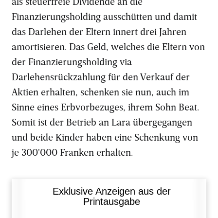
als steuerfreie Dividende an die
Finanzierungsholding ausschütten und damit
das Darlehen der Eltern innert drei Jahren
amortisieren. Das Geld, welches die Eltern von
der Finanzierungsholding via
Darlehensrückzahlung für den Verkauf der
Aktien erhalten, schenken sie nun, auch im
Sinne eines Erbvorbezuges, ihrem Sohn Beat.
Somit ist der Betrieb an Lara übergegangen
und beide Kinder haben eine Schenkung von
je 300'000 Franken erhalten.
Exklusive Anzeigen aus der
Printausgabe