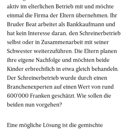
aktiv im elterlichen Betrieb mit und möchte
einmal die Firma der Eltern übernehmen. Ihr
Bruder Beat arbeitet als Bankkaufmann und
hat kein Interesse daran, den Schreinerbetrieb
selbst oder in Zusammenarbeit mit seiner
Schwester weiterzuführen. Die Eltern planen
ihre eigene Nachfolge und möchten beide
Kinder erbrechtlich in etwa gleich behandeln.
Der Schreinerbetrieb wurde durch einen
Branchenexperten auf einen Wert von rund
600'000 Franken geschätzt. Wie sollen die
beiden nun vorgehen?
Eine mögliche Lösung ist die gemischte