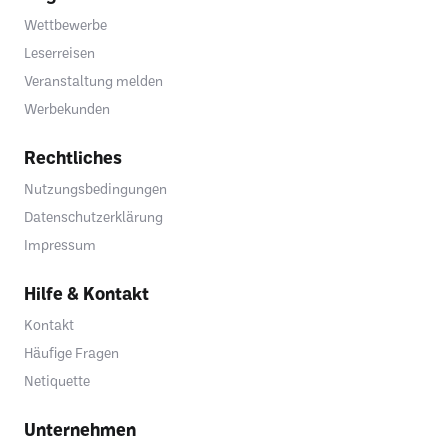
Wettbewerbe
Leserreisen
Veranstaltung melden
Werbekunden
Rechtliches
Nutzungsbedingungen
Datenschutzerklärung
Impressum
Hilfe & Kontakt
Kontakt
Häufige Fragen
Netiquette
Unternehmen