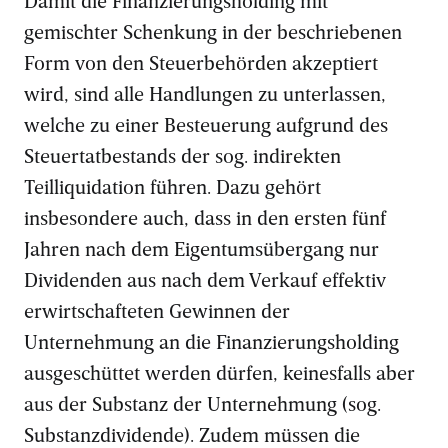
Damit die Finanzierungsholding mit
gemischter Schenkung in der beschriebenen
Form von den Steuerbehörden akzeptiert
wird, sind alle Handlungen zu unterlassen,
welche zu einer Besteuerung aufgrund des
Steuertatbestands der sog. indirekten
Teilliquidation führen. Dazu gehört
insbesondere auch, dass in den ersten fünf
Jahren nach dem Eigentumsübergang nur
Dividenden aus nach dem Verkauf effektiv
erwirtschafteten Gewinnen der
Unternehmung an die Finanzierungsholding
ausgeschüttet werden dürfen, keinesfalls aber
aus der Substanz der Unternehmung (sog.
Substanzdividende). Zudem müssen die