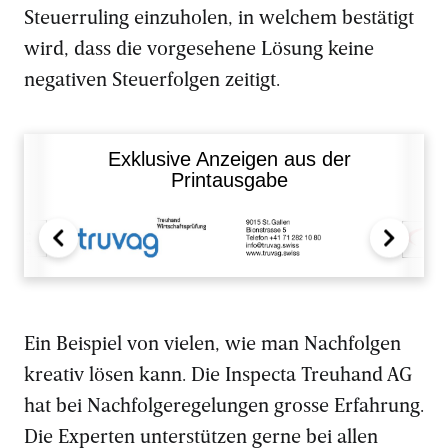
Steuerruling einzuholen, in welchem bestätigt
wird, dass die vorgesehene Lösung keine
negativen Steuerfolgen zeitigt.
Exklusive Anzeigen aus der
Printausgabe
Ein Beispiel von vielen, wie man Nachfolgen
kreativ lösen kann. Die Inspecta Treuhand AG
hat bei Nachfolgeregelungen grosse Erfahrung.
Die Experten unterstützen gerne bei allen