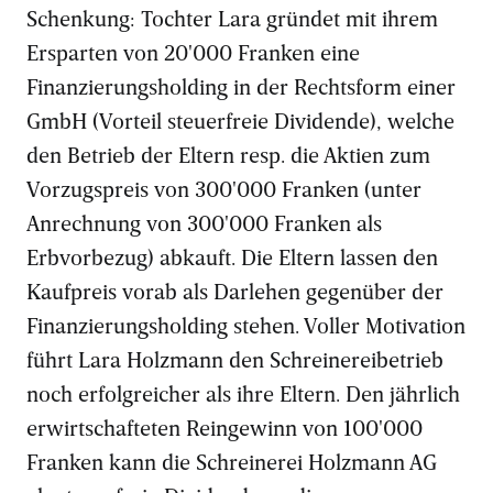
Schenkung: Tochter Lara gründet mit ihrem
Ersparten von 20'000 Franken eine
Finanzierungsholding in der Rechtsform einer
GmbH (Vorteil steuerfreie Dividende), welche
den Betrieb der Eltern resp. die Aktien zum
Vorzugspreis von 300'000 Franken (unter
Anrechnung von 300'000 Franken als
Erbvorbezug) abkauft. Die Eltern lassen den
Kaufpreis vorab als Darlehen gegenüber der
Finanzierungsholding stehen. Voller Motivation
führt Lara Holzmann den Schreinereibetrieb
noch erfolgreicher als ihre Eltern. Den jährlich
erwirtschafteten Reingewinn von 100'000
Franken kann die Schreinerei Holzmann AG