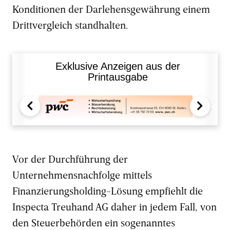
Konditionen der Darlehensgewährung einem
Drittvergleich standhalten.
Exklusive Anzeigen aus der
Printausgabe
Vor der Durchführung der
Unternehmensnachfolge mittels
Finanzierungsholding-Lösung empfiehlt die
Inspecta Treuhand AG daher in jedem Fall, von
den Steuerbehörden ein sogenanntes