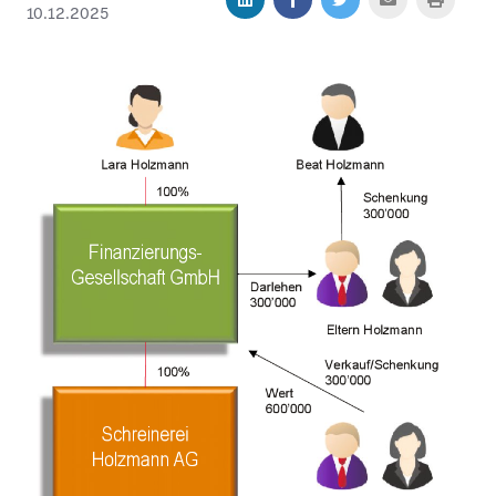
10.12.2025