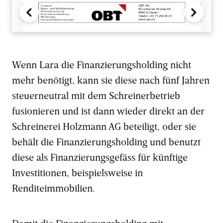
Wenn Lara die Finanzierungsholding nicht
mehr benötigt, kann sie diese nach fünf Jahren
steuerneutral mit dem Schreinerbetrieb
fusionieren und ist dann wieder direkt an der
Schreinerei Holzmann AG beteiligt, oder sie
behält die Finanzierungsholding und benutzt
diese als Finanzierungsgefäss für künftige
Investitionen, beispielsweise in
Renditeimmobilien.