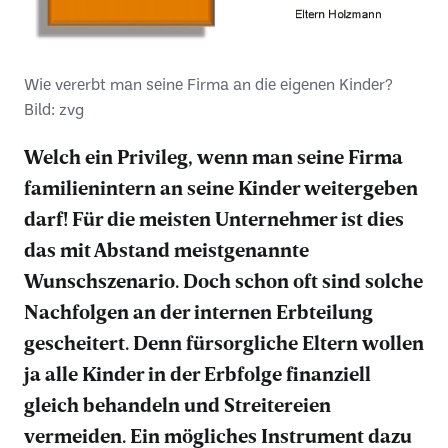
Wie vererbt man seine Firma an die eigenen Kinder?
Bild: zvg
Welch ein Privileg, wenn man seine Firma
familienintern an seine Kinder weitergeben
darf! Für die meisten Unternehmer ist dies
das mit Abstand meistgenannte
Wunschszenario. Doch schon oft sind solche
Nachfolgen an der internen Erbteilung
gescheitert. Denn fürsorgliche Eltern wollen
ja alle Kinder in der Erbfolge finanziell
gleich behandeln und Streitereien
vermeiden. Ein mögliches Instrument dazu