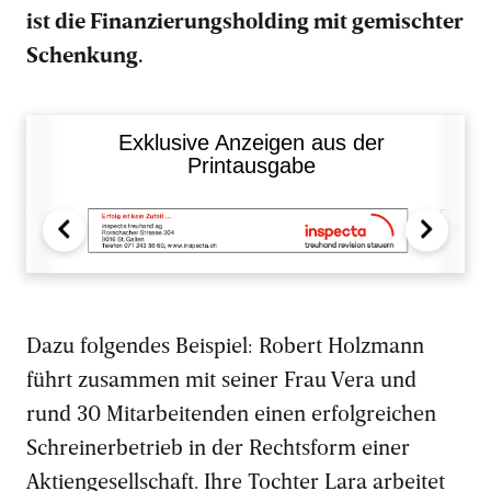
ist die Finanzierungsholding mit gemischter
Schenkung.
Exklusive Anzeigen aus der
Printausgabe
Dazu folgendes Beispiel: Robert Holzmann
führt zusammen mit seiner Frau Vera und
rund 30 Mitarbeitenden einen erfolgreichen
Schreinerbetrieb in der Rechtsform einer
Aktiengesellschaft. Ihre Tochter Lara arbeitet