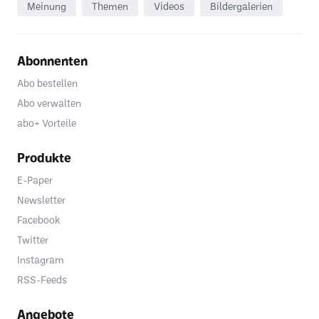
Meinung
Themen
Videos
Bildergalerien
Abonnenten
Abo bestellen
Abo verwalten
abo+ Vorteile
Produkte
E-Paper
Newsletter
Facebook
Twitter
Instagram
RSS-Feeds
Angebote