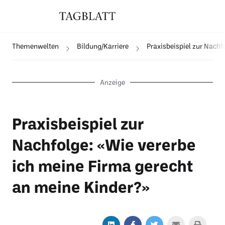
Themenwelten
Bildung/Karriere
Praxisbeispiel zur Nachf
Anzeige
Praxisbeispiel zur
Nachfolge: «Wie vererbe
ich meine Firma gerecht
an meine Kinder?»