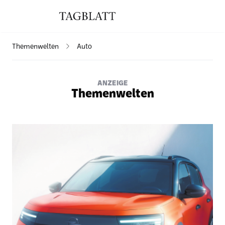
Themenwelten
Auto
ANZEIGE
Themenwelten