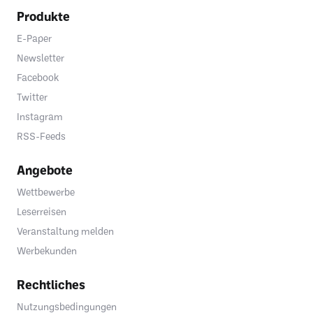
Produkte
E-Paper
Newsletter
Facebook
Twitter
Instagram
RSS-Feeds
Angebote
Wettbewerbe
Leserreisen
Veranstaltung melden
Werbekunden
Rechtliches
Nutzungsbedingungen