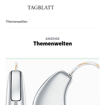
Themenwelten
ANZEIGE
Themenwelten