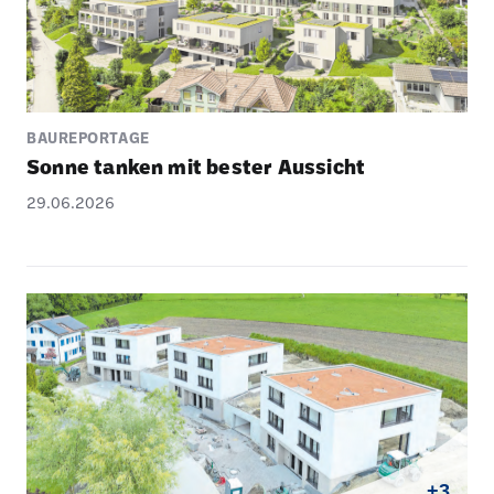
BAUREPORTAGE
Sonne tanken mit bester Aussicht
29.06.2026
+3