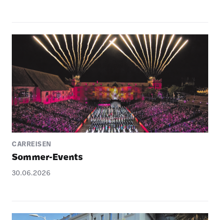
CARREISEN
Sommer-Events
30.06.2026