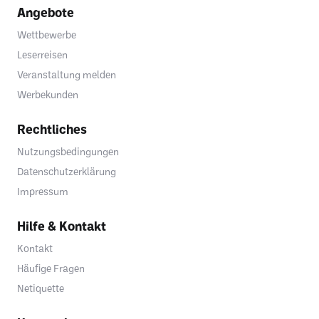
Angebote
Wettbewerbe
Leserreisen
Veranstaltung melden
Werbekunden
Rechtliches
Nutzungsbedingungen
Datenschutzerklärung
Impressum
Hilfe & Kontakt
Kontakt
Häufige Fragen
Netiquette