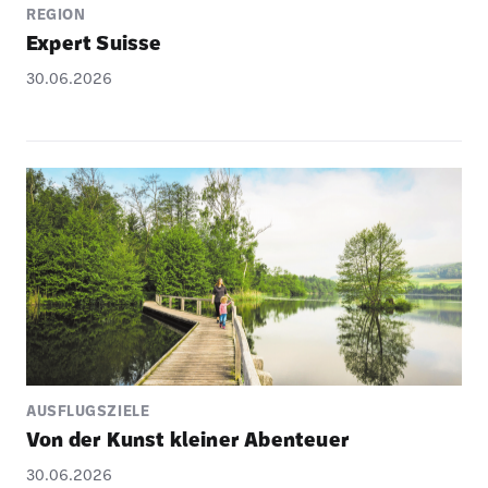
REGION
Expert Suisse
30.06.2026
AUSFLUGSZIELE
Von der Kunst kleiner Aben­teuer
30.06.2026