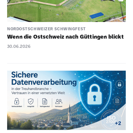
NORDOSTSCHWEIZER SCHWINGFEST
Wenn die Ostschweiz nach Güttingen blickt
30.06.2026
+2