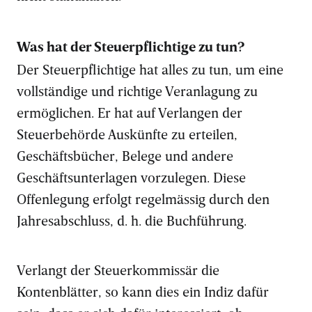
Was hat der Steuerpflichtige zu tun?
Der Steuerpflichtige hat alles zu tun, um eine
vollständige und richtige Veranlagung zu
ermöglichen. Er hat auf Verlangen der
Steuerbehörde Auskünfte zu erteilen,
Geschäftsbücher, Belege und andere
Geschäftsunterlagen vorzulegen. Diese
Offenlegung erfolgt regelmässig durch den
Jahresabschluss, d. h. die Buchführung.
Verlangt der Steuerkommissär die
Kontenblätter, so kann dies ein Indiz dafür