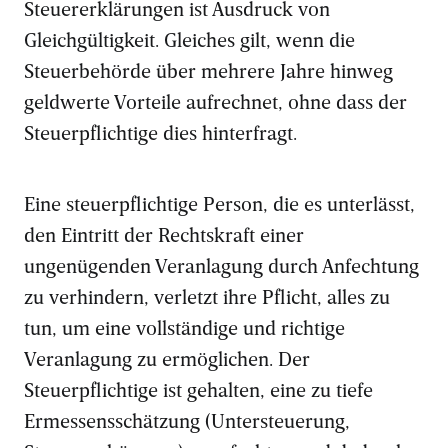
Steuererklärungen ist Ausdruck von
Gleichgültigkeit. Gleiches gilt, wenn die
Steuerbehörde über mehrere Jahre hinweg
geldwerte Vorteile aufrechnet, ohne dass der
Steuerpflichtige dies hinterfragt.
Eine steuerpflichtige Person, die es unterlässt,
den Eintritt der Rechtskraft einer
ungenügenden Veranlagung durch Anfechtung
zu verhindern, verletzt ihre Pflicht, alles zu
tun, um eine vollständige und richtige
Veranlagung zu ermöglichen. Der
Steuerpflichtige ist gehalten, eine zu tiefe
Ermessensschätzung (Untersteuerung,