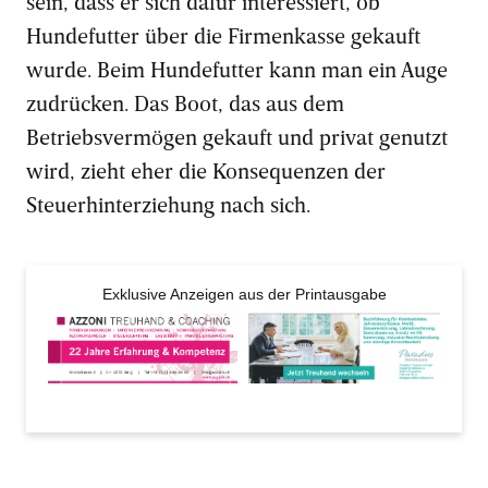
sein, dass er sich dafür interessiert, ob
Hundefutter über die Firmenkasse gekauft
wurde. Beim Hundefutter kann man ein Auge
zudrücken. Das Boot, das aus dem
Betriebsvermögen gekauft und privat genutzt
wird, zieht eher die Konsequenzen der
Steuerhinterziehung nach sich.
Exklusive Anzeigen aus der Printausgabe