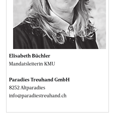
Elisabeth Büchler
Mandatsleiterin KMU
Paradies Treuhand GmbH
8252 Altparadies
info@paradiestreuhand.ch