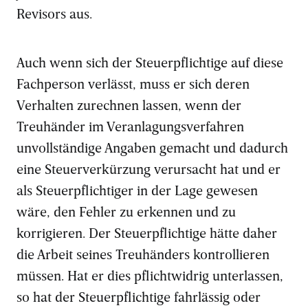
Revisors aus.
Auch wenn sich der Steuerpflichtige auf diese
Fachperson verlässt, muss er sich deren
Verhalten zurechnen lassen, wenn der
Treuhänder im Veranlagungsverfahren
unvollständige Angaben gemacht und dadurch
eine Steuerverkürzung verursacht hat und er
als Steuerpflichtiger in der Lage gewesen
wäre, den Fehler zu erkennen und zu
korrigieren. Der Steuerpflichtige hätte daher
die Arbeit seines Treuhänders kontrollieren
müssen. Hat er dies pflichtwidrig unterlassen,
so hat der Steuerpflichtige fahrlässig oder