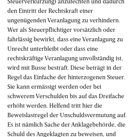
Steuerverkürzung) anzufechten und dadurch
den Eintritt der Rechtskraft einer
ungenügenden Veranlagung zu verhindern.
Wer als Steuerpflichtiger vorsätzlich oder
fahrlässig bewirkt, dass eine Veranlagung zu
Unrecht unterbleibt oder dass eine
rechtskräftige Veranlagung unvollständig ist,
wird mit Busse bestraft. Diese beträgt in der
Regel das Einfache der hinterzogenen Steuer.
Sie kann ermässigt werden oder bei
schwerem Verschulden bis auf das Dreifache
erhöht werden. Helfend tritt hier die
Beweislastregel der Unschuldsvermutung auf.
Es ist nämlich Sache der Anklagebehörde, die
Schuld des Angeklagten zu beweisen, und