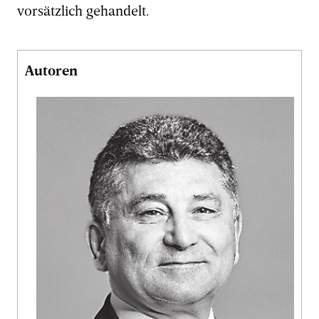
vorsätzlich gehandelt.
Autoren