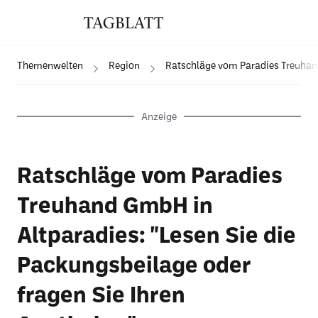
Themenwelten
Region
Ratschläge vom Paradies Treuhand 
Anzeige
Ratschläge vom Paradies
Treuhand GmbH in
Altparadies: "Lesen Sie die
Packungsbeilage oder
fragen Sie Ihren