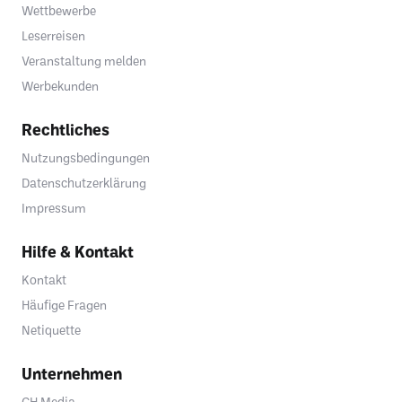
Wettbewerbe
Leserreisen
Veranstaltung melden
Werbekunden
Rechtliches
Nutzungsbedingungen
Datenschutzerklärung
Impressum
Hilfe & Kontakt
Kontakt
Häufige Fragen
Netiquette
Unternehmen
CH Media