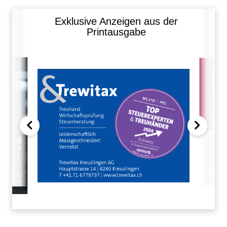
Exklusive Anzeigen aus der
Printausgabe