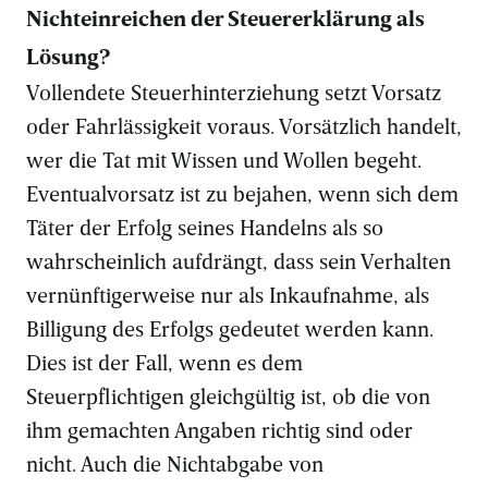
Nichteinreichen der Steuererklärung als
Lösung?
Vollendete Steuerhinterziehung setzt Vorsatz
oder Fahrlässigkeit voraus. Vorsätzlich handelt,
wer die Tat mit Wissen und Wollen begeht.
Eventualvorsatz ist zu bejahen, wenn sich dem
Täter der Erfolg seines Handelns als so
wahrscheinlich aufdrängt, dass sein Verhalten
vernünftigerweise nur als Inkaufnahme, als
Billigung des Erfolgs gedeutet werden kann.
Dies ist der Fall, wenn es dem
Steuerpflichtigen gleichgültig ist, ob die von
ihm gemachten Angaben richtig sind oder
nicht. Auch die Nichtabgabe von