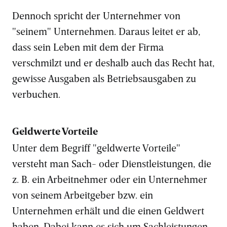
Dennoch spricht der Unternehmer von
"seinem" Unternehmen. Daraus leitet er ab,
dass sein Leben mit dem der Firma
verschmilzt und er deshalb auch das Recht hat,
gewisse Ausgaben als Betriebsausgaben zu
verbuchen.
Geldwerte Vorteile
Unter dem Begriff "geldwerte Vorteile"
versteht man Sach- oder Dienstleistungen, die
z. B. ein Arbeitnehmer oder ein Unternehmer
von seinem Arbeitgeber bzw. ein
Unternehmen erhält und die einen Geldwert
haben. Dabei kann es sich um Sachleistungen