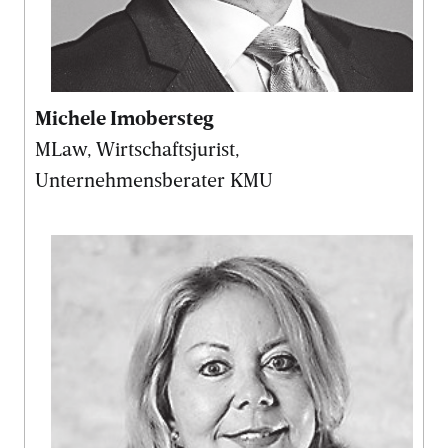
Michele Imobersteg
MLaw, Wirtschaftsjurist,
Unternehmensberater KMU