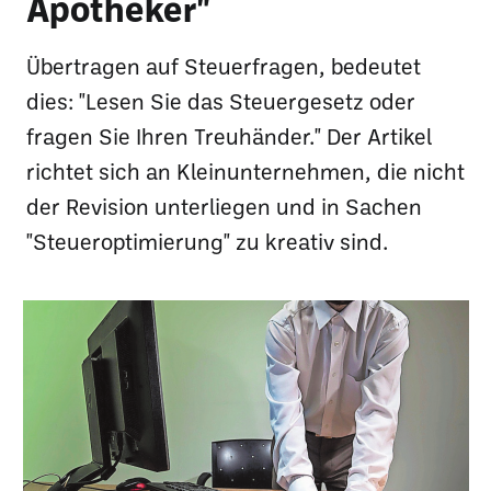
Apotheker"
Übertragen auf Steuerfragen, bedeutet
dies: "Lesen Sie das Steuergesetz oder
fragen Sie Ihren Treuhänder." Der Artikel
richtet sich an Kleinunternehmen, die nicht
der Revision unterliegen und in Sachen
"Steueroptimierung" zu kreativ sind.