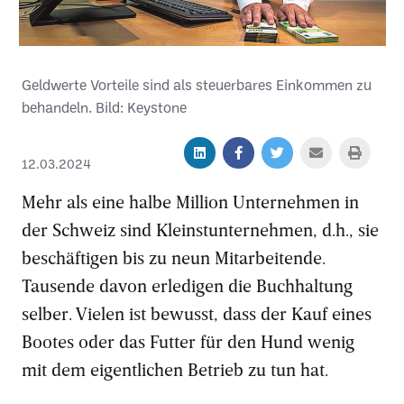
Geldwerte Vorteile sind als steuerbares Einkommen zu
behandeln. Bild: Keystone
12.03.2024
Mehr als eine halbe Million Unternehmen in
der Schweiz sind Kleinstunternehmen, d.h., sie
beschäftigen bis zu neun Mitarbeitende.
Tausende davon erledigen die Buchhaltung
selber. Vielen ist bewusst, dass der Kauf eines
Bootes oder das Futter für den Hund wenig
mit dem eigentlichen Betrieb zu tun hat.