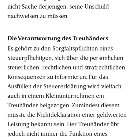
nicht Sache derjenigen, seine Unschuld
nachweisen zu müssen.
Die Verantwortung des Treuhänders
Es gehört zu den Sorgfaltspflichten eines
Steuerpflichtigen, sich über die persönlichen
steuerlichen, rechtlichen und strafrechtlichen
Konsequenzen zu informieren. Für das
Ausfüllen der Steuererklärung wird vielfach
auch in einem Kleinunternehmen ein
Treuhänder beigezogen. Zumindest diesem
müsste die Nichtdeklaration einer geldwerten
Leistung bekannt sein. Der Treuhänder übt
jedoch nicht immer die Funktion eines