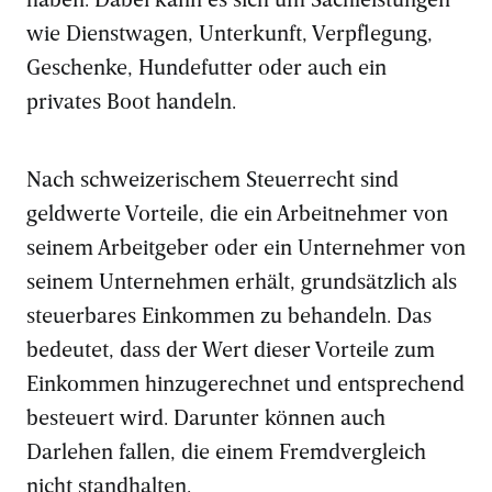
wie Dienstwagen, Unterkunft, Verpflegung,
Geschenke, Hundefutter oder auch ein
privates Boot handeln.
Nach schweizerischem Steuerrecht sind
geldwerte Vorteile, die ein Arbeitnehmer von
seinem Arbeitgeber oder ein Unternehmer von
seinem Unternehmen erhält, grundsätzlich als
steuerbares Einkommen zu behandeln. Das
bedeutet, dass der Wert dieser Vorteile zum
Einkommen hinzugerechnet und entsprechend
besteuert wird. Darunter können auch
Darlehen fallen, die einem Fremdvergleich
nicht standhalten.