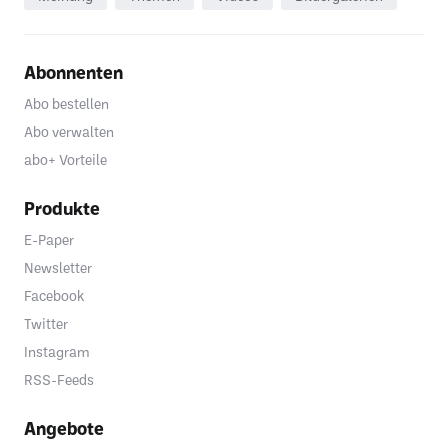
Abonnenten
Abo bestellen
Abo verwalten
abo+ Vorteile
Produkte
E-Paper
Newsletter
Facebook
Twitter
Instagram
RSS-Feeds
Angebote