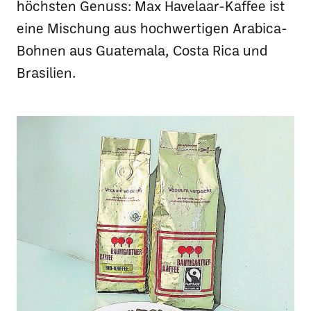
höchsten Genuss: Max Havelaar-Kaffee ist
eine Mischung aus hochwertigen Arabica-
Bohnen aus Guatemala, Costa Rica und
Brasilien.