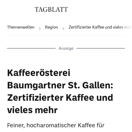
Themenwelten
Region
Zertifizierter Kaffee und vieles me
Anzeige
Kaffeerösterei
Baumgartner St. Gallen:
Zertifizierter Kaffee und
vieles mehr
Feiner, hocharomatischer Kaffee für