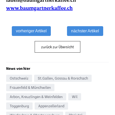
www.baumgartnerkaffee.ch
vorheriger Artikel
nächster Artikel
zurück zur Übersicht
News von hier
Ostschweiz
St.Gallen, Gossau & Rorschach
Frauenfeld & Münchwilen
Arbon, Kreuzlingen & Weinfelden
Wil
Toggenburg
Appenzellerland