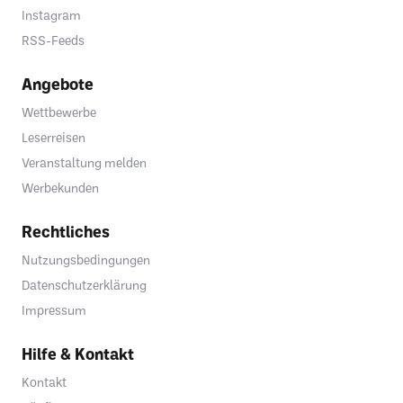
Instagram
RSS-Feeds
Angebote
Wettbewerbe
Leserreisen
Veranstaltung melden
Werbekunden
Rechtliches
Nutzungsbedingungen
Datenschutzerklärung
Impressum
Hilfe & Kontakt
Kontakt