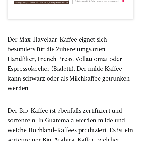
Der Max-Havelaar-Kaffee eignet sich
besonders für die Zubereitungsarten
Handfilter, French Press, Vollautomat oder
Espressokocher (Bialetti). Der milde Kaffee
kann schwarz oder als Milchkaffee getrunken
werden.
Der Bio-Kaffee ist ebenfalls zertifiziert und
sortenrein. In Guatemala werden milde und
weiche Hochland-Kaffees produziert. Es ist ein
sortenreiner Bio-Arabica-Kaffee, welcher