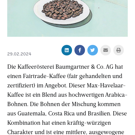
29.02.2024
Die Kaffeerösterei Baumgartner & Co. AG hat
einen Fairtrade-Kaffee (fair gehandelten und
zertifiziert) im Angebot. Dieser Max-Havelaar-
Kaffee ist ein Blend aus hochwertigen Arabica-
Bohnen. Die Bohnen der Mischung kommen
aus Guatemala, Costa Rica und Brasilien. Diese
Kombination hat einen kräftig-würzigen
Charakter und ist eine mittlere, ausgewogene