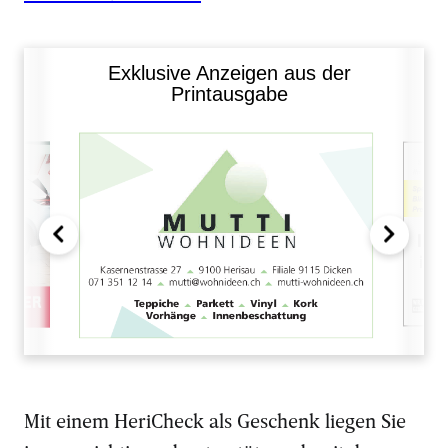
Exklusive Anzeigen aus der
Printausgabe
Mit einem HeriCheck als Geschenk liegen Sie