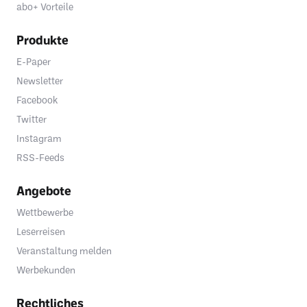
abo+ Vorteile
Produkte
E-Paper
Newsletter
Facebook
Twitter
Instagram
RSS-Feeds
Angebote
Wettbewerbe
Leserreisen
Veranstaltung melden
Werbekunden
Rechtliches