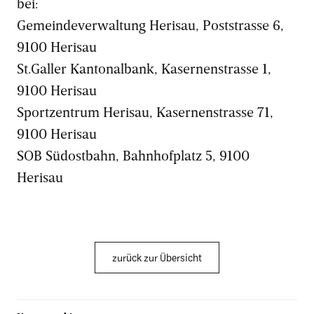
bei:
Gemeindeverwaltung Herisau, Poststrasse 6,
9100 Herisau
St.Galler Kantonalbank, Kasernenstrasse 1,
9100 Herisau
Sportzentrum Herisau, Kasernenstrasse 71,
9100 Herisau
SOB Südostbahn, Bahnhofplatz 5, 9100
Herisau
zurück zur Übersicht