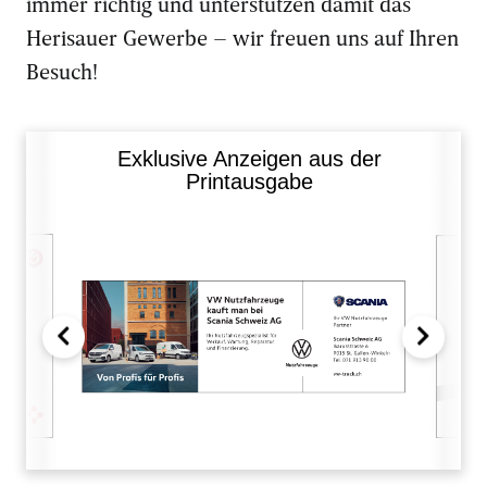
immer richtig und unterstützen damit das
Herisauer Gewerbe – wir freuen uns auf Ihren
Besuch!
Exklusive Anzeigen aus der
Printausgabe