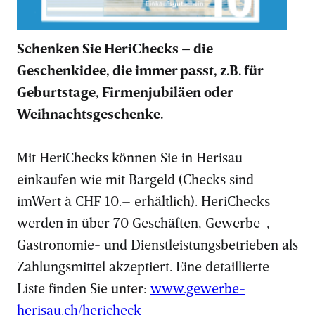
Schenken Sie HeriChecks – die
Geschenkidee, die immer passt, z.B. für
Geburtstage, Firmenjubiläen oder
Weihnachtsgeschenke.
Mit HeriChecks können Sie in Herisau
einkaufen wie mit Bargeld (Checks sind
imWert à CHF 10.– erhältlich). HeriChecks
werden in über 70 Geschäften, Gewerbe-,
Gastronomie- und Dienstleistungsbetrieben als
Zahlungsmittel akzeptiert. Eine detaillierte
Liste finden Sie unter:
www.gewerbe-
herisau.ch/hericheck