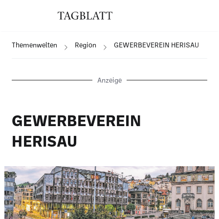
Themenwelten
Region
GEWERBEVEREIN HERISAU
Anzeige
GEWERBEVEREIN
HERISAU