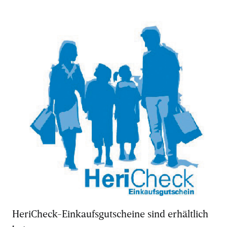
HeriCheck-Einkaufsgutscheine sind erhältlich