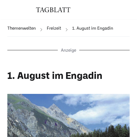
Themenwelten
Freizeit
1. August im Engadin
Anzeige
1. August im Engadin