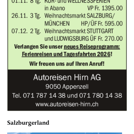
Salzburgerland