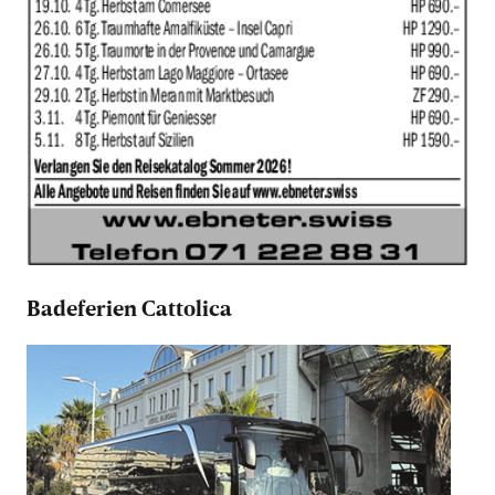
Badeferien Cattolica