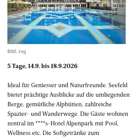
Bild: zvg
5 Tage, 14.9. bis 18.9.2026
Ideal für Geniesser und Naturfreunde. Seefeld
bietet prächtige Ausblicke auf die umliegenden
Berge, gemütliche Alphütten, zahlreiche
Spazier- und Wanderwege. Die Gäste wohnen
zentral im ****s-Hotel Alpenpark mit Pool,
Wellness etc. Die Softgetränke zum