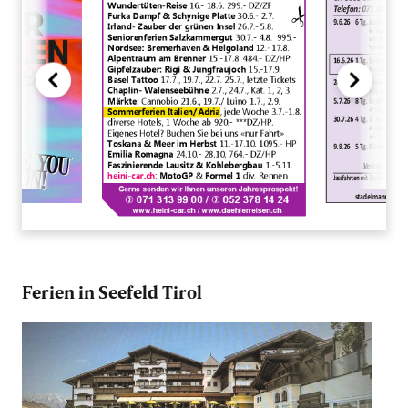
Ferien in Seefeld Tirol