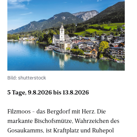
Bild: shutterstock
5 Tage, 9.8.2026 bis 13.8.2026
Filzmoos - das Bergdorf mit Herz. Die
markante Bischofsmütze, Wahrzeichen des
Gosaukamms, ist Kraftplatz und Ruhepol