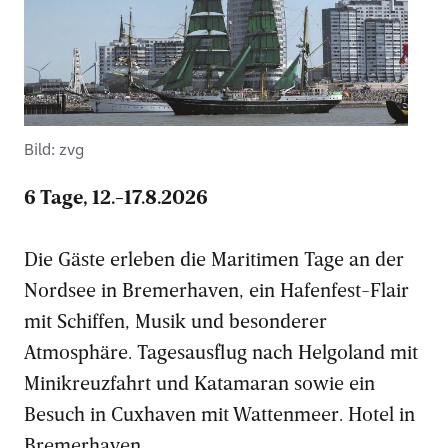
Bild: zvg
6 Tage, 12.-17.8.2026
Die Gäste erleben die Maritimen Tage an der
Nordsee in Bremerhaven, ein Hafenfest-Flair
mit Schiffen, Musik und besonderer
Atmosphäre. Tagesausflug nach Helgoland mit
Minikreuzfahrt und Katamaran sowie ein
Besuch in Cuxhaven mit Wattenmeer. Hotel in
Bremerhaven.