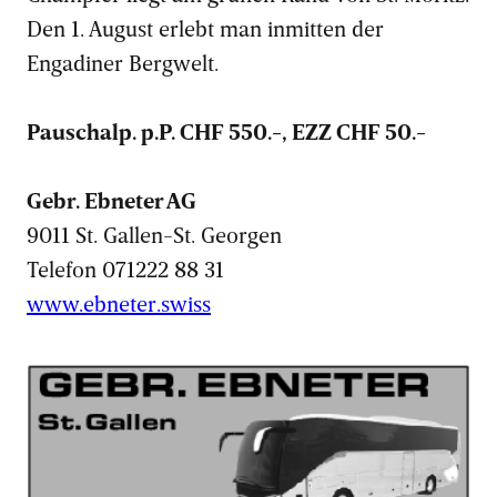
Den 1. August erlebt man inmitten der
Engadiner Bergwelt.
Pauschalp. p.P. CHF 550.-, EZZ CHF 50.-
Gebr. Ebneter AG
9011 St. Gallen-St. Georgen
Telefon 071222 88 31
www.ebneter.swiss