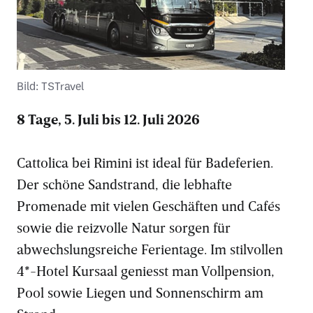
Bild: TSTravel
8 Tage, 5. Juli bis 12. Juli 2026
Cattolica bei Rimini ist ideal für Badeferien.
Der schöne Sandstrand, die lebhafte
Promenade mit vielen Geschäften und Cafés
sowie die reizvolle Natur sorgen für
abwechslungsreiche Ferientage. Im stilvollen
4*-Hotel Kursaal geniesst man Vollpension,
Pool sowie Liegen und Sonnenschirm am