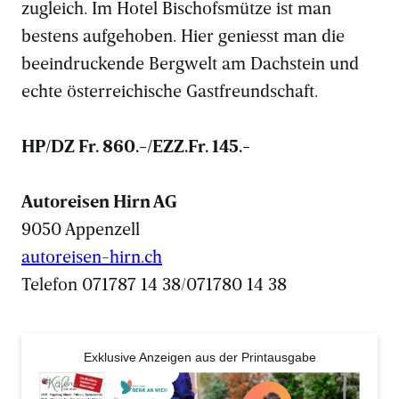
zugleich. Im Hotel Bischofsmütze ist man
bestens aufgehoben. Hier geniesst man die
beeindruckende Bergwelt am Dachstein und
echte österreichische Gastfreundschaft.
HP/DZ Fr. 860.-/EZZ.Fr. 145.-
Autoreisen Hirn AG
9050 Appenzell
autoreisen-hirn.ch
Telefon 071787 14 38/071780 14 38
Exklusive Anzeigen aus der Printausgabe